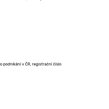
 podnikání v ČR, registrační číslo