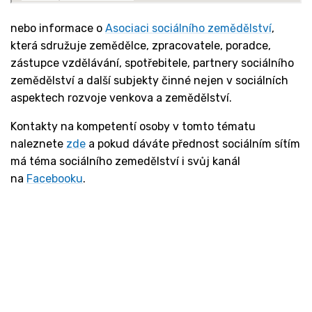
nebo informace o
Asociaci sociálního zemědělství
,
která sdružuje zemědělce, zpracovatele, poradce,
zástupce vzdělávání, spotřebitele, partnery sociálního
zemědělství a další subjekty činné nejen v sociálních
aspektech rozvoje venkova a zemědělství.
Kontakty na kompetentí osoby v tomto tématu
naleznete
zde
a pokud dáváte přednost sociálním sítím
má téma sociálního zemedělství i svůj kanál
na
Facebooku
.