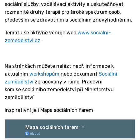
sociální služby, vzdělávací aktivity a uskutečňovat
rozmanité druhy terapií pro široké spektrum osob,
především se zdravotním a sociálním znevýhodněním.
Tématu se aktivně věnuje web
www.socialni-
zemedelstvi.cz
.
Na stránkách můžete nalézt např. informace k
aktuálním
workshopům
nebo dokument
Sociální
zemědělství
zpracovaný v rámci Pracovní
komise sociálního zemědělství při Ministerstvu
zemědělství
Inspirativní je i Mapa sociálních farem