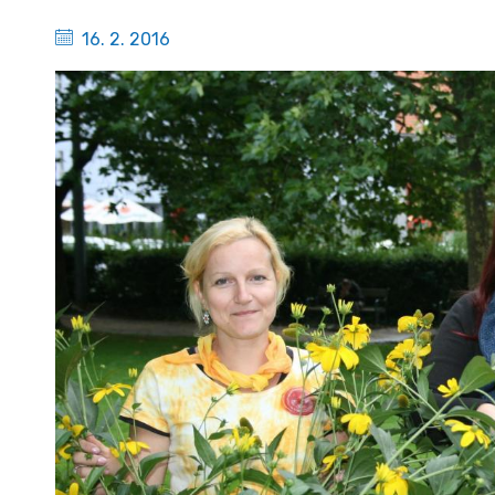
16. 2. 2016