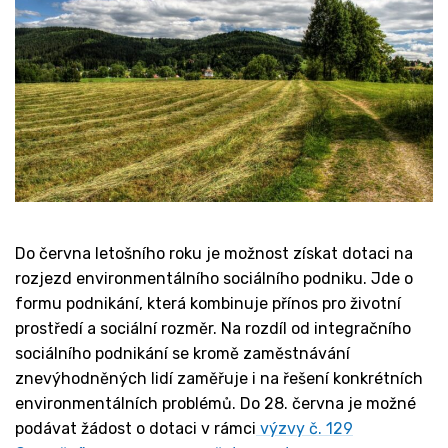
Do června letošního roku je možnost získat dotaci na
rozjezd environmentálního sociálního podniku. Jde o
formu podnikání, která kombinuje přínos pro životní
prostředí a sociální rozměr. Na rozdíl od integračního
sociálního podnikání se kromě zaměstnávání
znevýhodněných lidí zaměřuje i na řešení konkrétních
environmentálních problémů. Do 28. června je možné
podávat žádost o dotaci v rámci
výzvy č. 129