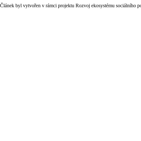
Článek byl vytvořen v rámci projektu Rozvoj ekosystému sociálního 