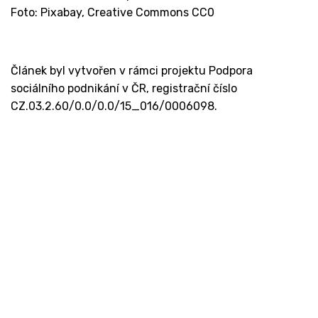
Foto: Pixabay, Creative Commons CC0
Článek byl vytvořen v rámci projektu Podpora
sociálního podnikání v ČR, registrační číslo
CZ.03.2.60/0.0/0.0/15_016/0006098.
Kontakt