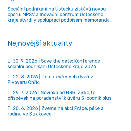
Sociální podnikání na Ústecku získává novou
oporu. MPSV a Inovační centrum Ústeckého
kraje stvrdily spolupráci podpisem memoranda.
Nejnovější aktuality
30. 9. 2026 | Save the date: Konference
sociální podnikání Ústeckého kraje 2026
22. 8. 2026 | Den otevřených dveří v
Pivovaru Chříč
29. 7. 2026 | Novinka od NRB: Získejte
příspěvek na poradenství k úvěru S-podnik plus
20. 6. 2026 | Zveme na akci Práce, péče a
rodina ve Strakovce