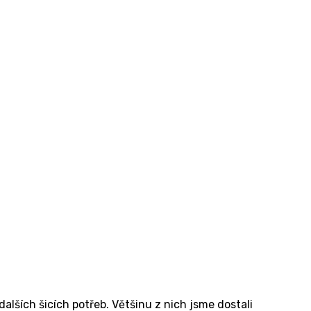
alších šicích potřeb. Většinu z nich jsme dostali