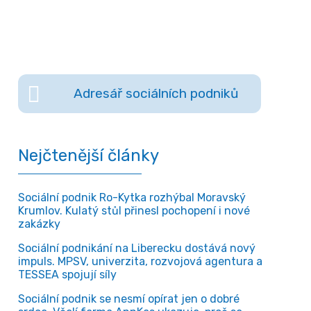
Adresář sociálních podniků
Nejčtenější články
Sociální podnik Ro-Kytka rozhýbal Moravský
Krumlov. Kulatý stůl přinesl pochopení i nové
zakázky
Sociální podnikání na Liberecku dostává nový
impuls. MPSV, univerzita, rozvojová agentura a
TESSEA spojují síly
Sociální podnik se nesmí opírat jen o dobré