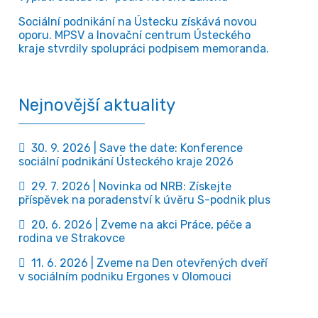
Sociální podnikání na Ústecku získává novou
oporu. MPSV a Inovační centrum Ústeckého
kraje stvrdily spolupráci podpisem memoranda.
Nejnovější aktuality
30. 9. 2026 | Save the date: Konference
sociální podnikání Ústeckého kraje 2026
29. 7. 2026 | Novinka od NRB: Získejte
příspěvek na poradenství k úvěru S-podnik plus
20. 6. 2026 | Zveme na akci Práce, péče a
rodina ve Strakovce
11. 6. 2026 | Zveme na Den otevřených dveří
v sociálním podniku Ergones v Olomouci