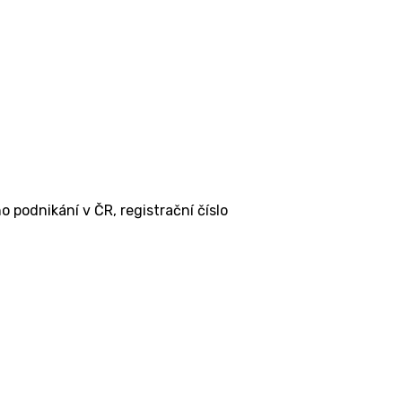
 podnikání v ČR, registrační číslo