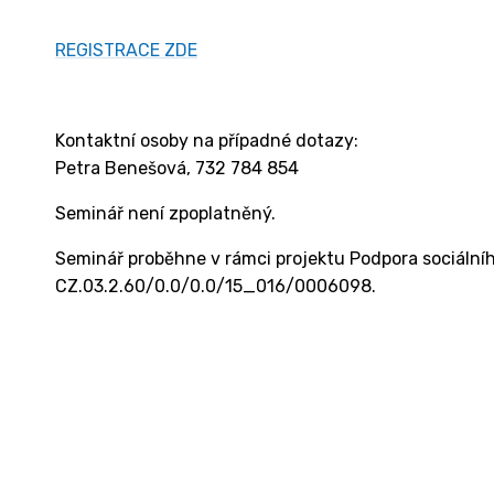
REGISTRACE ZDE
Kontaktní osoby na případné dotazy:
Petra Benešová, 732 784 854
Seminář není zpoplatněný.
Seminář proběhne v rámci projektu Podpora sociálního
CZ.03.2.60/0.0/0.0/15_016/0006098.