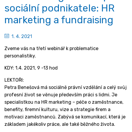
sociální podnikatele: HR
marketing a fundraising
1. 4. 2021
Zveme vás na třetí webinář k problematice
personalistiky.
KDY: 1.4. 2021, 9 -13 hod
LEKTOŘI:
Petra Benešová má sociálně právní vzdělání a celý svůj
profesní život se věnuje především práci s lidmi. Je
specialistkou na HR marketing – péče o zaměstnance,
benefity, firemní kulturu, vize a strategie firem a
motivaci zaměstnanců. Zabývá se komunikací, která je
základem jakékoliv práce, ale také běžného života.