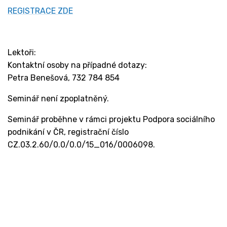
REGISTRACE ZDE
Lektoři:
Kontaktní osoby na případné dotazy:
Petra Benešová, 732 784 854
Seminář není zpoplatněný.
Seminář proběhne v rámci projektu Podpora sociálního
podnikání v ČR, registrační číslo
CZ.03.2.60/0.0/0.0/15_016/0006098.