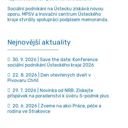
Sociální podnikání na Ústecku získává novou
oporu. MPSV a Inovační centrum Ústeckého
kraje stvrdily spolupráci podpisem memoranda.
Nejnovější aktuality
30. 9. 2026 | Save the date: Konference
sociální podnikání Ústeckého kraje 2026
22. 8. 2026 | Den otevřených dveří v
Pivovaru Chříč
29. 7. 2026 | Novinka od NRB: Získejte
příspěvek na poradenství k úvěru S-podnik plus
20. 6. 2026 | Zveme na akci Práce, péče a
rodina ve Strakovce