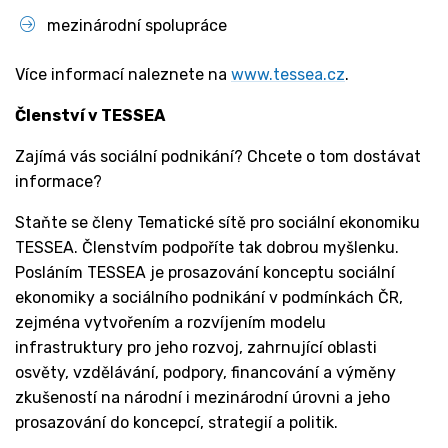
mezinárodní spolupráce
Více informací naleznete na
www.tessea.cz
.
Členství v TESSEA
Zajímá vás sociální podnikání? Chcete o tom dostávat
informace?
Staňte se členy Tematické sítě pro sociální ekonomiku
TESSEA. Členstvím podpoříte tak dobrou myšlenku.
Posláním TESSEA je prosazování konceptu sociální
ekonomiky a sociálního podnikání v podmínkách ČR,
zejména vytvořením a rozvíjením modelu
infrastruktury pro jeho rozvoj, zahrnující oblasti
osvěty, vzdělávání, podpory, financování a výměny
zkušeností na národní i mezinárodní úrovni a jeho
prosazování do koncepcí, strategií a politik.