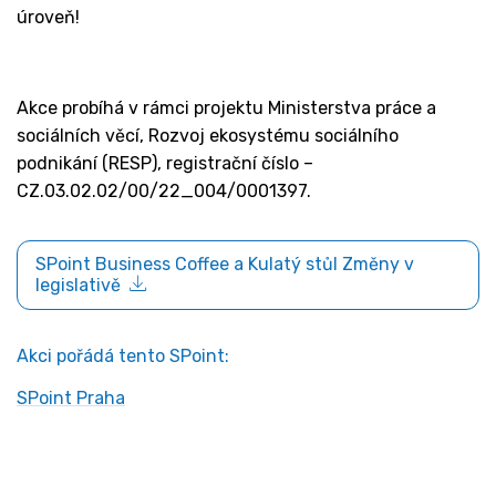
úroveň!
Akce probíhá v rámci projektu Ministerstva práce a
sociálních věcí, Rozvoj ekosystému sociálního
podnikání (RESP), registrační číslo –
CZ.03.02.02/00/22_004/0001397.
SPoint Business Coffee a Kulatý stůl Změny v
legislativě
Akci pořádá tento SPoint:
SPoint Praha