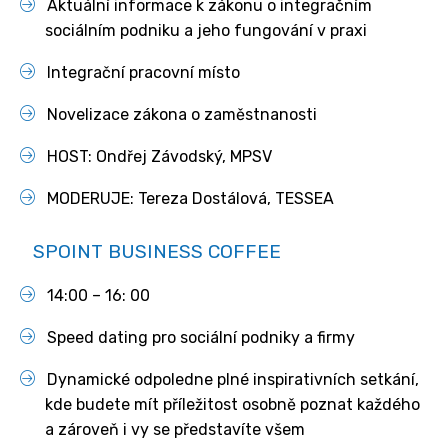
Aktuální informace k zákonu o integračním
sociálním podniku a jeho fungování v praxi
Integrační pracovní místo
Novelizace zákona o zaměstnanosti
HOST: Ondřej Závodský, MPSV
MODERUJE: Tereza Dostálová, TESSEA
SPOINT BUSINESS COFFEE
14:00 – 16: 00
Speed dating pro sociální podniky a firmy
Dynamické odpoledne plné inspirativních setkání,
kde budete mít příležitost osobně poznat každého
a zároveň i vy se představíte všem