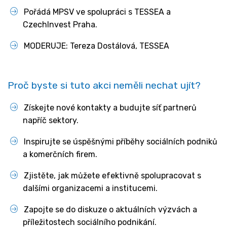
Pořádá MPSV ve spolupráci s TESSEA a
CzechInvest Praha.
MODERUJE: Tereza Dostálová, TESSEA
Proč byste si tuto akci neměli nechat ujít?
Získejte nové kontakty a budujte síť partnerů
napříč sektory.
Inspirujte se úspěšnými příběhy sociálních podniků
a komerčních firem.
Zjistěte, jak můžete efektivně spolupracovat s
dalšími organizacemi a institucemi.
Zapojte se do diskuze o aktuálních výzvách a
příležitostech sociálního podnikání.