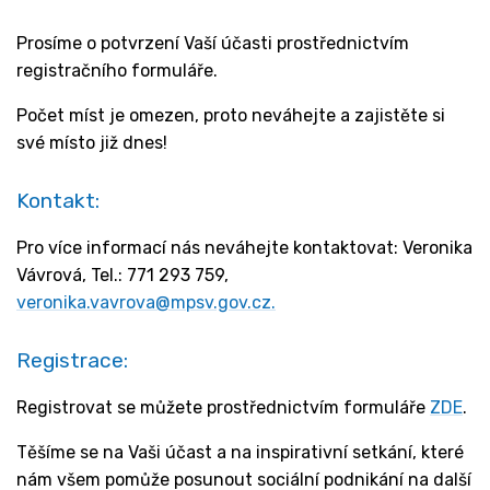
Prosíme o potvrzení Vaší účasti prostřednictvím
registračního formuláře.
Počet míst je omezen, proto neváhejte a zajistěte si
své místo již dnes!
Kontakt:
Pro více informací nás neváhejte kontaktovat: Veronika
Vávrová, Tel.: 771 293 759,
veronika.vavrova@mpsv.gov.cz.
Registrace:
Registrovat se můžete prostřednictvím formuláře
ZDE
.
Těšíme se na Vaši účast a na inspirativní setkání, které
nám všem pomůže posunout sociální podnikání na další