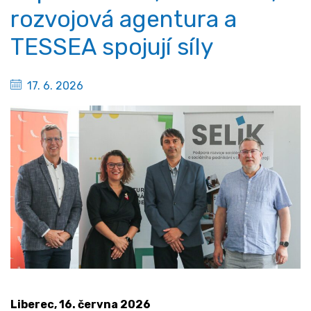
rozvojová agentura a
TESSEA spojují síly
17. 6. 2026
Liberec, 16. června 2026