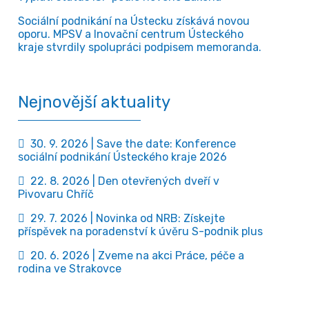
Sociální podnikání na Ústecku získává novou
oporu. MPSV a Inovační centrum Ústeckého
kraje stvrdily spolupráci podpisem memoranda.
Nejnovější aktuality
30. 9. 2026 | Save the date: Konference
sociální podnikání Ústeckého kraje 2026
22. 8. 2026 | Den otevřených dveří v
Pivovaru Chříč
29. 7. 2026 | Novinka od NRB: Získejte
příspěvek na poradenství k úvěru S-podnik plus
20. 6. 2026 | Zveme na akci Práce, péče a
rodina ve Strakovce