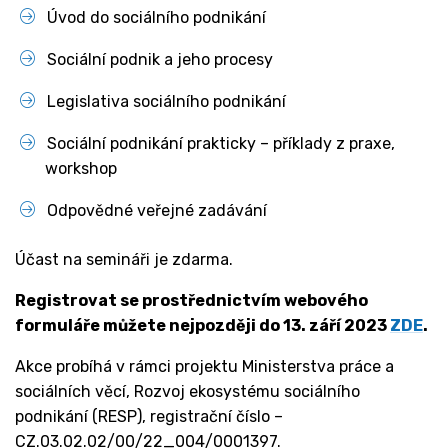
Úvod do sociálního podnikání
Sociální podnik a jeho procesy
Legislativa sociálního podnikání
Sociální podnikání prakticky – příklady z praxe,
workshop
Odpovědné veřejné zadávání
Účast na semináři je zdarma.
Registrovat se prostřednictvím webového
formuláře můžete nejpozději do 13. září 2023
ZDE
.
Akce probíhá v rámci projektu Ministerstva práce a
sociálních věcí, Rozvoj ekosystému sociálního
podnikání (RESP), registrační číslo –
CZ.03.02.02/00/22_004/0001397.