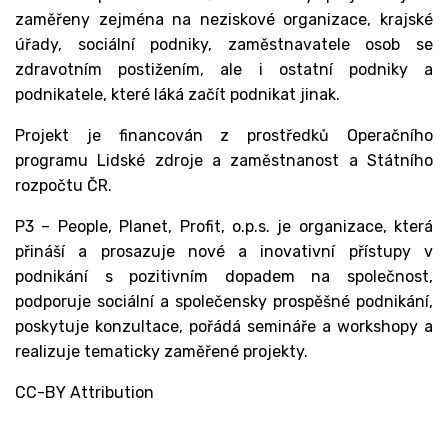
zaměřeny zejména na neziskové organizace, krajské
úřady, sociální podniky, zaměstnavatele osob se
zdravotním postižením, ale i ostatní podniky a
podnikatele, které láká začít podnikat jinak.
Projekt je financován z prostředků Operačního
programu Lidské zdroje a zaměstnanost a Státního
rozpočtu ČR.
P3 – People, Planet, Profit, o.p.s. je organizace, která
přináší a prosazuje nové a inovativní přístupy v
podnikání s pozitivním dopadem na společnost,
podporuje sociální a společensky prospěšné podnikání,
poskytuje konzultace, pořádá semináře a workshopy a
realizuje tematicky zaměřené projekty.
CC-BY Attribution