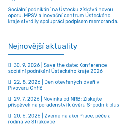
Sociální podnikání na Ústecku získává novou
oporu. MPSV a Inovační centrum Ústeckého
kraje stvrdily spolupráci podpisem memoranda.
Nejnovější aktuality
30. 9. 2026 | Save the date: Konference
sociální podnikání Ústeckého kraje 2026
22. 8. 2026 | Den otevřených dveří v
Pivovaru Chříč
29. 7. 2026 | Novinka od NRB: Získejte
příspěvek na poradenství k úvěru S-podnik plus
20. 6. 2026 | Zveme na akci Práce, péče a
rodina ve Strakovce