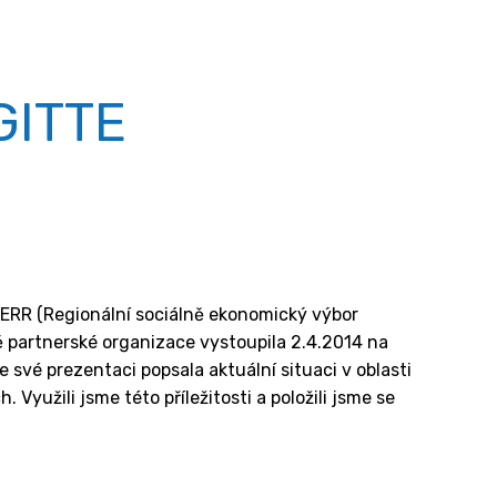
GITTE
ERR (Regionální sociálně ekonomický výbor
 partnerské organizace vystoupila 2.4.2014 na
 své prezentaci popsala aktuální situaci v oblasti
 Využili jsme této příležitosti a položili jsme se