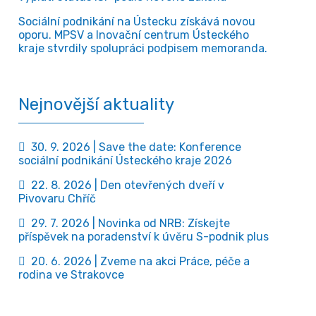
Sociální podnikání na Ústecku získává novou
oporu. MPSV a Inovační centrum Ústeckého
kraje stvrdily spolupráci podpisem memoranda.
Nejnovější aktuality
30. 9. 2026 | Save the date: Konference
sociální podnikání Ústeckého kraje 2026
22. 8. 2026 | Den otevřených dveří v
Pivovaru Chříč
29. 7. 2026 | Novinka od NRB: Získejte
příspěvek na poradenství k úvěru S-podnik plus
20. 6. 2026 | Zveme na akci Práce, péče a
rodina ve Strakovce