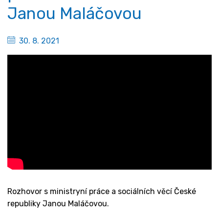
Janou Maláčovou
30. 8. 2021
Rozhovor s ministryní práce a sociálních věcí České
republiky Janou Maláčovou.