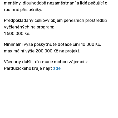
menšiny, dlouhodobě nezaměstnaní a lidé pečující o
rodinné příslušníky.
Předpokládaný celkový objem peněžních prostředků
vyčleněných na program:
1 500 000 Kč.
Minimální výše poskytnuté dotace činí 10 000 Kč,
maximální výše 200 000 Kč na projekt.
Všechny další informace mohou zájemci z
Pardubického kraje najít
zde
.