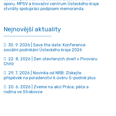
oporu. MPSV a Inovační centrum Ústeckého kraje
stvrdily spolupráci podpisem memoranda.
Nejnovější aktuality
30. 9. 2026 | Save the date: Konference
sociální podnikání Ústeckého kraje 2026
22. 8. 2026 | Den otevřených dveří v Pivovaru
Chříč
29. 7. 2026 | Novinka od NRB: Získejte
příspěvek na poradenství k úvěru S-podnik plus
20. 6. 2026 | Zveme na akci Práce, péče a
rodina ve Strakovce