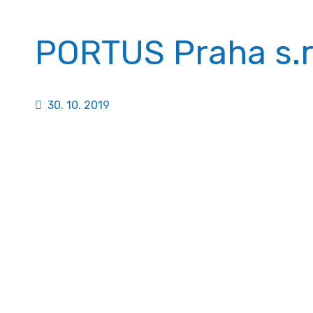
PORTUS Praha s.r
30. 10. 2019