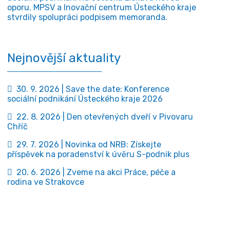
oporu. MPSV a Inovační centrum Ústeckého kraje
stvrdily spolupráci podpisem memoranda.
Nejnovější aktuality
30. 9. 2026 | Save the date: Konference
sociální podnikání Ústeckého kraje 2026
22. 8. 2026 | Den otevřených dveří v Pivovaru
Chříč
29. 7. 2026 | Novinka od NRB: Získejte
příspěvek na poradenství k úvěru S-podnik plus
20. 6. 2026 | Zveme na akci Práce, péče a
rodina ve Strakovce