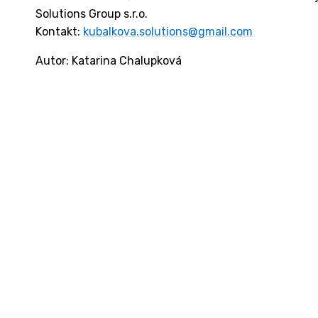
Solutions Group s.r.o.
Kontakt:
kubalkova.solutions@gmail.com
Autor: Katarina Chalupková
Kontakt