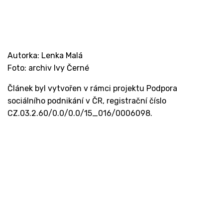
Autorka: Lenka Malá
Foto: archiv Ivy Černé
Článek byl vytvořen v rámci projektu Podpora
sociálního podnikání v ČR, registrační číslo
CZ.03.2.60/0.0/0.0/15_016/0006098.