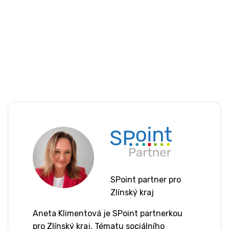
SPoint partner pro
Zlínský kraj
Aneta Klimentová je SPoint partnerkou
pro Zlínský kraj. Tématu sociálního