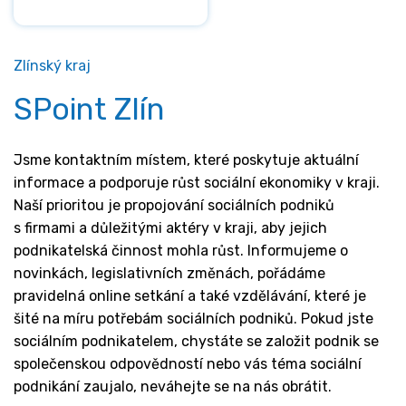
Zlínský kraj
SPoint Zlín
Jsme kontaktním místem, které poskytuje aktuální
informace a podporuje růst sociální ekonomiky v kraji.
Naší prioritou je propojování sociálních podniků
s firmami a důležitými aktéry v kraji, aby jejich
podnikatelská činnost mohla růst. Informujeme o
novinkách, legislativních změnách, pořádáme
pravidelná online setkání a také vzdělávání, které je
šité na míru potřebám sociálních podniků. Pokud jste
sociálním podnikatelem, chystáte se založit podnik se
společenskou odpovědností nebo vás téma sociální
podnikání zaujalo, neváhejte se na nás obrátit.