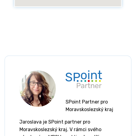
SPoint Partner pro
Moravskoslezský kraj
Jaroslava je SPoint partner pro
Moravskoslezský kraj. V rámci svého