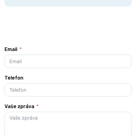
Email
Telefon
Vaše zpráva