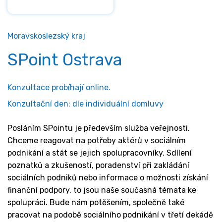
Moravskoslezský kraj
SPoint Ostrava
Konzultace probíhají online.
Konzultační den: dle individuální domluvy
Posláním SPointu je především služba veřejnosti.
Chceme reagovat na potřeby aktérů v sociálním
podnikání a stát se jejich spolupracovníky. Sdílení
poznatků a zkušeností, poradenství při zakládání
sociálních podniků nebo informace o možnosti získání
finanční podpory, to jsou naše současná témata ke
spolupráci. Bude nám potěšením, společně také
pracovat na podobě sociálního podnikání v třetí dekádě