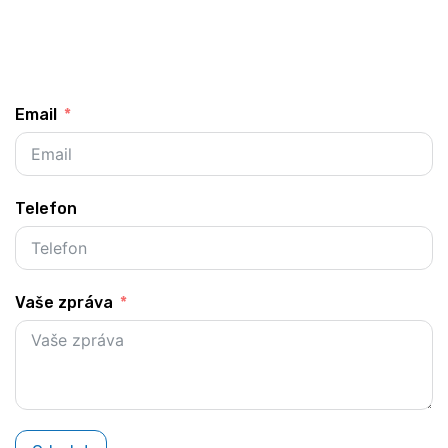
Email
Telefon
Vaše zpráva