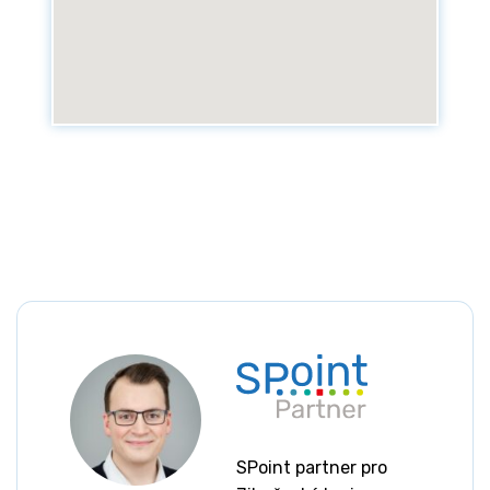
SPoint partner pro