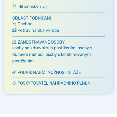
Jihočeský kraj
OBLAST PODNIKÁNÍ
Obchod
Potravinářská výroba
ZAMĚSTNÁVANÉ OSOBY
osoby se zdravotním postižením, osoby s
duševní nemocí, osoby s kombinovaným
postižením
PODNIK NABÍZÍ MOŽNOST STÁŽE
POSKYTOVATEL NÁHRADNÍHO PLNĚNÍ