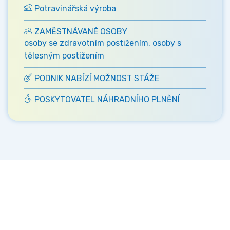
Potravinářská výroba
ZAMĚSTNÁVANÉ OSOBY
osoby se zdravotním postižením, osoby s
tělesným postižením
PODNIK NABÍZÍ MOŽNOST STÁŽE
POSKYTOVATEL NÁHRADNÍHO PLNĚNÍ
Kontakt