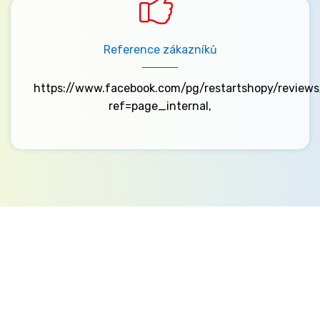
Reference zákazníků
https://www.facebook.com/pg/restartshopy/reviews
ref=page_internal,
Kontakt
Ministerstvo práce a sociálních věcí