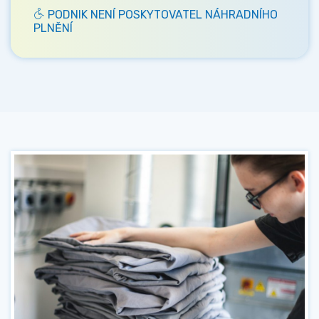
PODNIK NENÍ POSKYTOVATEL NÁHRADNÍHO
PLNĚNÍ