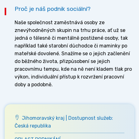
Proč je náš podnik sociální?
Naše společnost zaměstnává osoby ze
znevýhodněných skupin na trhu práce, ať už se
jedná o tělesně či mentálně postižené osoby, tak
například také starobní důchodce či maminky po
mateřské dovolené. Snažíme se o jejich začlenění
do běžného života, přizpůsobení se jejich
pracovnímu tempu, kde na ně není kladem tlak pro
výkon, individuální přístup k rozvržení pracovní
doby a podobně.
Jihomoravský kraj | Dostupnost služeb:
Česká republika