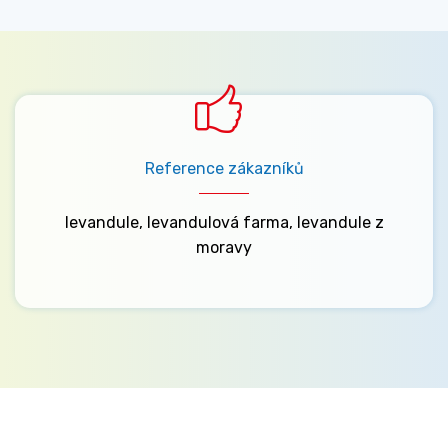
Reference zákazníků
levandule, levandulová farma, levandule z
moravy