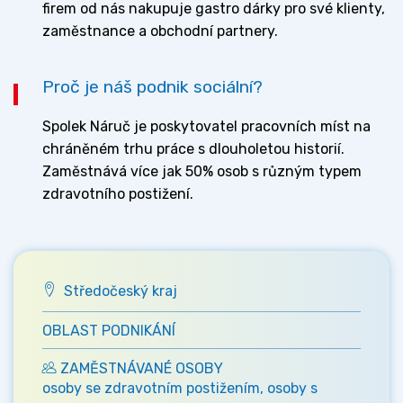
firem od nás nakupuje gastro dárky pro své klienty,
zaměstnance a obchodní partnery.
Proč je náš podnik sociální?
Spolek Náruč je poskytovatel pracovních míst na
chráněném trhu práce s dlouholetou historií.
Zaměstnává více jak 50% osob s různým typem
zdravotního postižení.
Středočeský kraj
OBLAST PODNIKÁNÍ
ZAMĚSTNÁVANÉ OSOBY
osoby se zdravotním postižením, osoby s