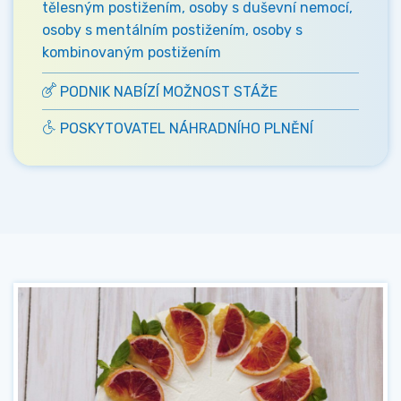
tělesným postižením, osoby s duševní nemocí,
osoby s mentálním postižením, osoby s
kombinovaným postižením
PODNIK NABÍZÍ MOŽNOST STÁŽE
POSKYTOVATEL NÁHRADNÍHO PLNĚNÍ