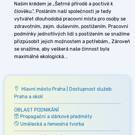
Našim krédem je „Šetrně přírodě a poctivě k
člověku.“, Posláním naší společnosti je tedy
vytvářet dlouhodobá pracovní místa pro osoby se
zdravotním, zejm. duševním, postižením. Pracovní
podmínky jednotlivých lidí s postižením se snažíme
přizpůsobit jejich možnostem a potřebám., Zároveň
se snažíme, aby veškerá naše činnost byla
maximálně ekologická. ,
Hlavní město Praha | Dostupnost služeb:
Praha a okolí
OBLAST PODNIKÁNÍ
Propagační a dárkové předměty
Umělecká a řemeslná tvorba