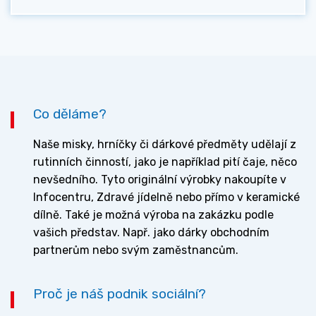
Co děláme?
Naše misky, hrníčky či dárkové předměty udělají z
rutinních činností, jako je například pití čaje, něco
nevšedního. Tyto originální výrobky nakoupíte v
Infocentru, Zdravé jídelně nebo přímo v keramické
dílně. Také je možná výroba na zakázku podle
vašich představ. Např. jako dárky obchodním
partnerům nebo svým zaměstnancům.
Proč je náš podnik sociální?