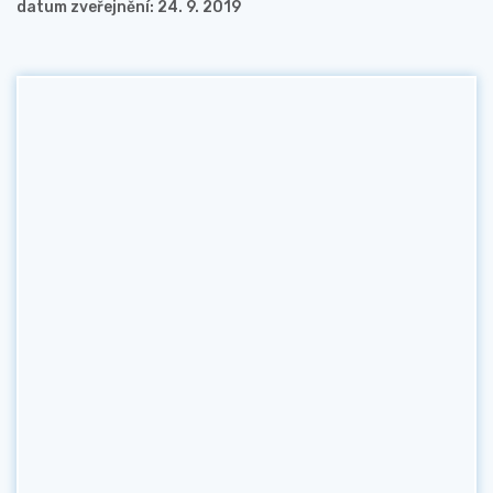
datum zveřejnění: 24. 9. 2019