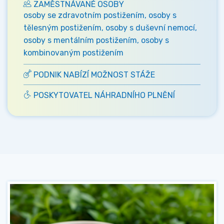
ZAMĚSTNÁVANÉ OSOBY
osoby se zdravotním postižením, osoby s
tělesným postižením, osoby s duševní nemocí,
osoby s mentálním postižením, osoby s
kombinovaným postižením
PODNIK NABÍZÍ MOŽNOST STÁŽE
POSKYTOVATEL NÁHRADNÍHO PLNĚNÍ