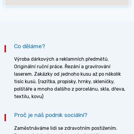
Co děláme?
Výroba dárkových a reklamních předmětů.
Originální ruční práce. Řezání a gravírování
laserem. Zakázky od jednoho kusu až po několik
tisíc kusů. (razítka, propisky, hrnky, skleničky,
polštáře a mnoho dalšího z porcelánu, skla, dřeva,
textilu, kovu)
Proč je náš podnik sociální?
Zaměstnáváme lidi se zdravotním postižením.