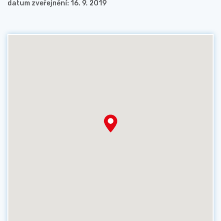
datum zveřejnění: 16. 9. 2019