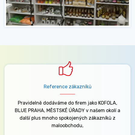
Reference zákazníků
Pravidelně dodáváme do firem jako KOFOLA,
BLUE PRAHA, MĚSTSKÉ ÚŘADY v našem okolí a
další plus mnoho spokojených zákazníků z
maloobchodu,