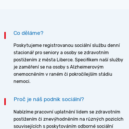
Co děláme?
Poskytujeme registrovanou sociální službu denní
stacionář pro seniory a osoby se zdravotním
postižením z města Liberce. Specifikem naší služby
je zaměření se na osoby s Alzheimerovým
onemocněním v raném či pokročilejším stádiu
nemoci.
Proč je náš podnik sociální?
Nabízíme pracovní uplatnění lidem se zdravotním
postižením či znevýhodněním na různých pozicích
souvisejících s poskytováním odborné sociální