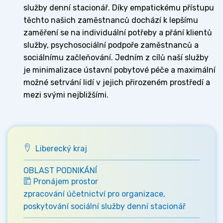
služby denní stacionář. Díky empatickému přístupu
těchto našich zaměstnanců dochází k lepšímu
zaměření se na individuální potřeby a přání klientů
služby, psychosociální podpoře zaměstnanců a
sociálnímu začleňování. Jedním z cílů naší služby
je minimalizace ústavní pobytové péče a maximální
možné setrvání lidí v jejich přirozeném prostředí a
mezi svými nejbližšími.
Liberecký kraj
OBLAST PODNIKÁNÍ
Pronájem prostor
zpracování účetnictví pro organizace,
poskytování sociální služby denní stacionář