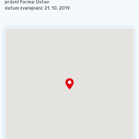
právní forma: Ústav
datum zveřejnění: 21. 10. 2019